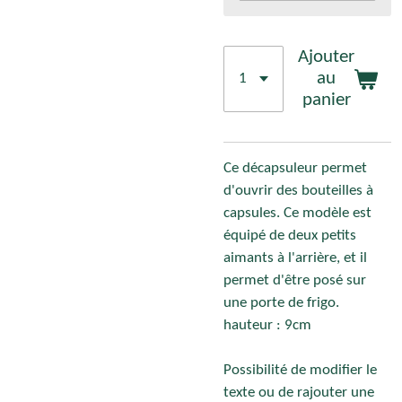
Ajouter
au
panier
Ce décapsuleur permet
d'ouvrir des bouteilles à
capsules. Ce modèle est
équipé de deux petits
aimants à l'arrière, et il
permet d'être posé sur
une porte de frigo.
hauteur : 9cm
Possibilité de modifier le
texte ou de rajouter une