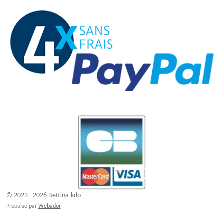
© 2023 - 2026 Bettina-kdo
Propulsé par
Webador