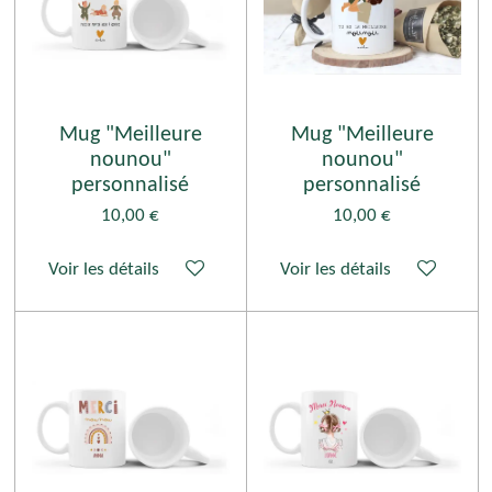
Mug "Meilleure
Mug "Meilleure
nounou"
nounou"
personnalisé
personnalisé
10,00 €
10,00 €
Voir les détails
Voir les détails