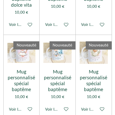
dolce vita
10,00 €
10,00 €
10,00 €
Voir les détails
Voir les détails
Voir les détails
Nouveauté
Nouveauté
Nouveauté
Mug
Mug
Mug
personnalisé
personnalisé
personnalisé
spécial
spécial
spécial
baptême
baptême
baptême
10,00 €
10,00 €
10,00 €
Voir les détails
Voir les détails
Voir les détails