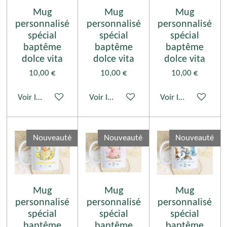
Mug
Mug
Mug
personnalisé
personnalisé
personnalisé
spécial
spécial
spécial
baptême
baptême
baptême
dolce vita
dolce vita
dolce vita
10,00 €
10,00 €
10,00 €
Voir les détails
Voir les détails
Voir les détails
Nouveauté
Nouveauté
Nouveauté
Mug
Mug
Mug
personnalisé
personnalisé
personnalisé
spécial
spécial
spécial
baptême
baptême
baptême