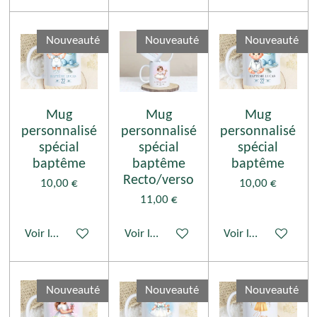
Nouveauté
Nouveauté
Nouveauté
Mug
Mug
Mug
personnalisé
personnalisé
personnalisé
spécial
spécial
spécial
baptême
baptême
baptême
Recto/verso
10,00 €
10,00 €
11,00 €
Voir les détails
Voir les détails
Voir les détails
Nouveauté
Nouveauté
Nouveauté