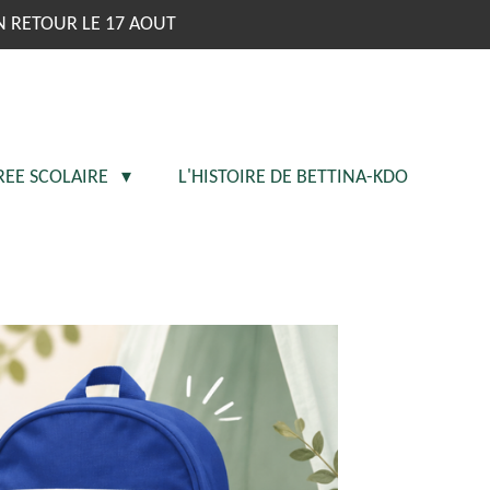
N RETOUR LE 17 AOUT
REE SCOLAIRE
L'HISTOIRE DE BETTINA-KDO