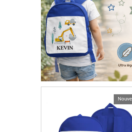
Nouve