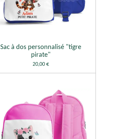
Sac à dos personnalisé "tigre
pirate"
20,00 €