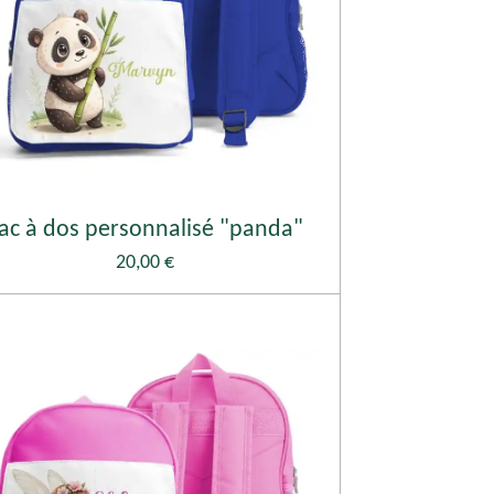
ac à dos personnalisé "panda"
20,00 €