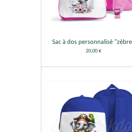
Sac à dos personnalisé "zèbre
20,00 €