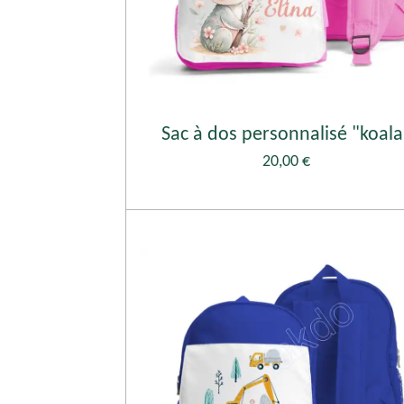
Sac à dos personnalisé "koala
20,00 €