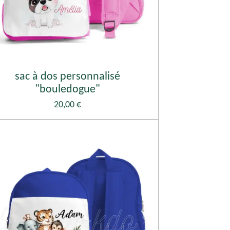
sac à dos personnalisé
"bouledogue"
20,00 €