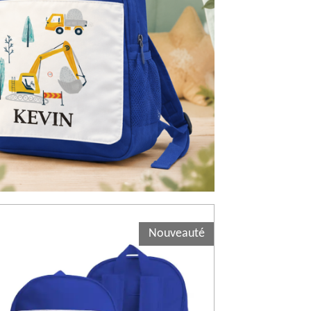
Nouveauté