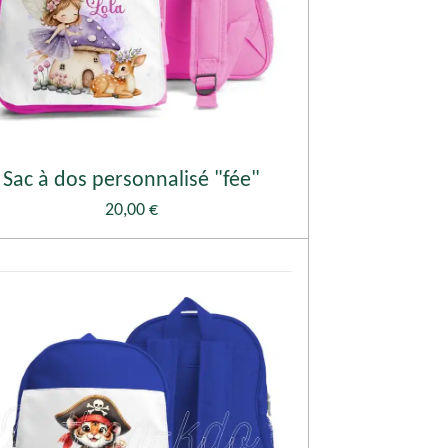
Sac à dos personnalisé "fée"
20,00 €