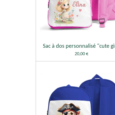
Sac à dos personnalisé "cute gi
20,00 €