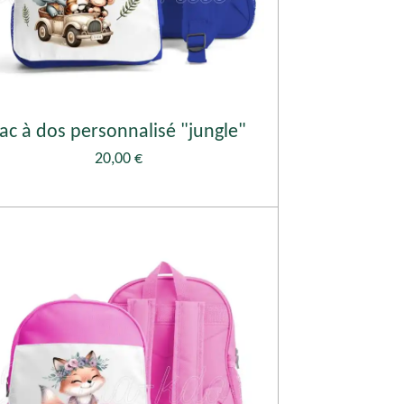
ac à dos personnalisé "jungle"
20,00 €