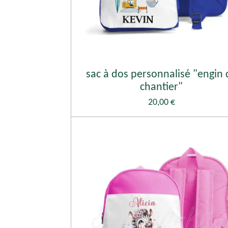
sac à dos personnalisé "engin 
chantier"
20,00 €