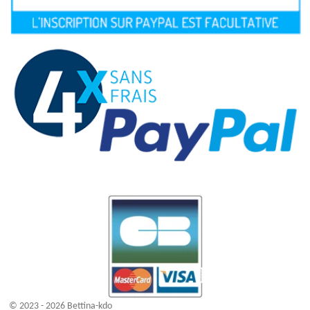
© 2023 - 2026 Bettina-kdo