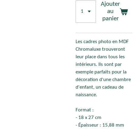
Ajouter
au
panier
Les cadres photo en MDF
Chromaluxe trouveront
leur place dans tous les
intérieurs. Ils sont par
exemple parfaits pour la
décoration d'une chambre
d'enfant, un cadeau de
naissance.
Format :
- 18 x 27 cm
- Épaisseur : 15,88 mm