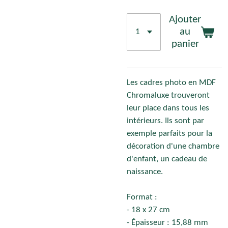
Ajouter
au
panier
Les cadres photo en MDF
Chromaluxe trouveront
leur place dans tous les
intérieurs. Ils sont par
exemple parfaits pour la
décoration d'une chambre
d'enfant, un cadeau de
naissance.
Format :
- 18 x 27 cm
- Épaisseur : 15,88 mm