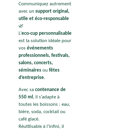
Communiquez autrement
avec un
support original,
utile et éco-responsable
🌿
L’
eco-cup personnalisable
est la solution idéale pour
vos
événements
professionnels, festivals,
salons, concerts,
séminaires
ou
fêtes
d’entreprise
.
Avec sa
contenance de
550 ml
, il s’adapte à
toutes les boissons : eau,
bière, soda, cocktail ou
café glacé.
Réutilisable à l’infini, il