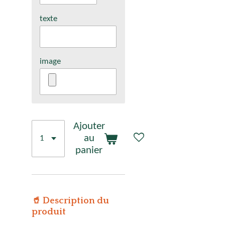
texte
image
Ajouter
au
panier
🥤 Description du
produit