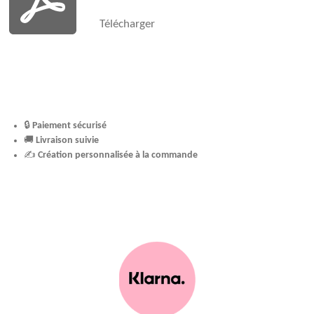
Télécharger
🔒
Paiement sécurisé
🚚
Livraison suivie
✍️
Création personnalisée à la commande