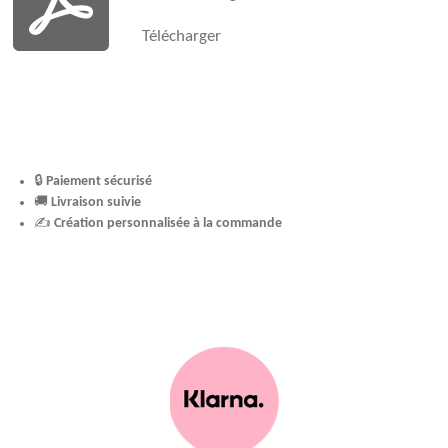
Télécharger
🔒
Paiement sécurisé
🚚
Livraison suivie
✍️
Création personnalisée à la commande