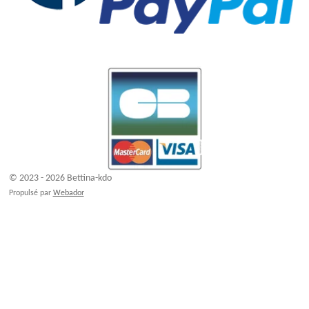
© 2023 - 2026 Bettina-kdo
Propulsé par
Webador