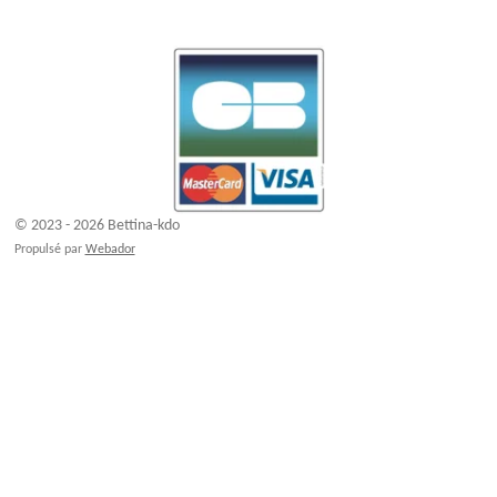
© 2023 - 2026 Bettina-kdo
Propulsé par
Webador