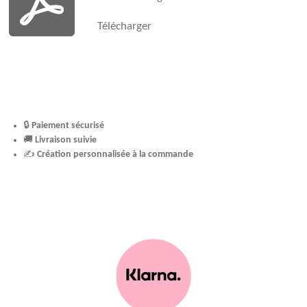
Télécharger
🔒
Paiement sécurisé
🚚
Livraison suivie
✍️
Création personnalisée à la commande