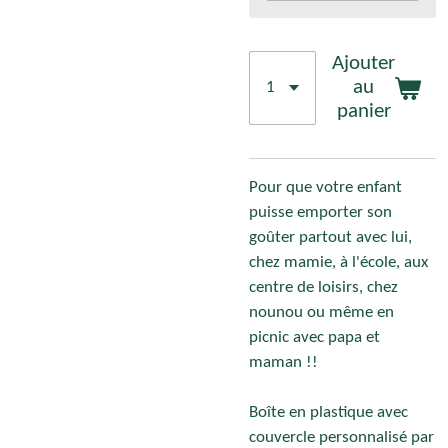
Ajouter
au
panier
Pour que votre enfant
puisse emporter son
goûter partout avec lui,
chez mamie, à l'école, aux
centre de loisirs, chez
nounou ou même en
picnic avec papa et
maman !!
Boîte en plastique avec
couvercle personnalisé par