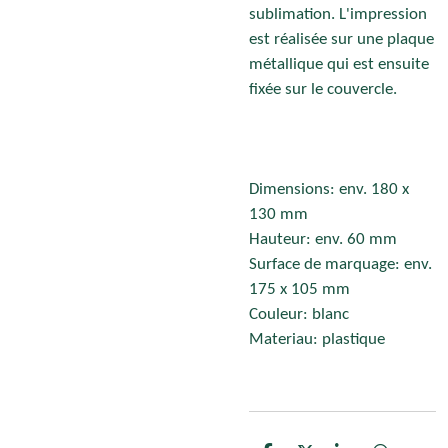
sublimation. L'impression
est réalisée sur une plaque
métallique qui est ensuite
fixée sur le couvercle.
Dimensions: env. 180 x
130 mm
Hauteur: env. 60 mm
Surface de marquage: env.
175 x 105 mm
Couleur: blanc
Materiau: plastique