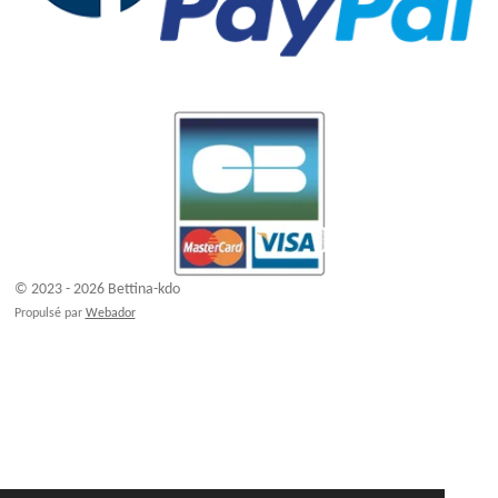
© 2023 - 2026 Bettina-kdo
Propulsé par
Webador