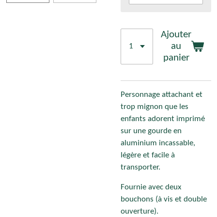
Ajouter
au
panier
Personnage attachant et
trop mignon que les
enfants adorent imprimé
sur une gourde en
aluminium incassable,
légère et facile à
transporter.
Fournie avec deux
bouchons (à vis et double
ouverture).