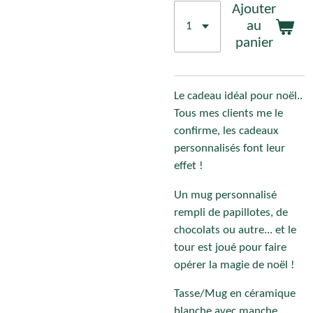
Ajouter
au
panier
Le cadeau idéal pour noël..
Tous mes clients me le
confirme, les cadeaux
personnalisés font leur
effet !
Un mug personnalisé
rempli de papillotes, de
chocolats ou autre... et le
tour est joué pour faire
opérer la magie de noël !
Tasse/Mug en céramique
blanche avec manche