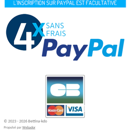
© 2023 - 2026 Bettina-kdo
Propulsé par
Webador