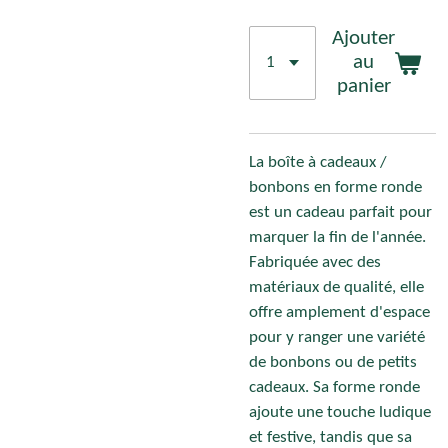
Ajouter
au
panier
La boîte à cadeaux /
bonbons en forme ronde
est un cadeau parfait pour
marquer la fin de l'année.
Fabriquée avec des
matériaux de qualité, elle
offre amplement d'espace
pour y ranger une variété
de bonbons ou de petits
cadeaux. Sa forme ronde
ajoute une touche ludique
et festive, tandis que sa