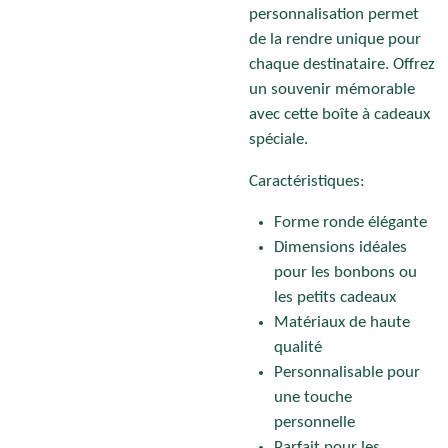
personnalisation permet
de la rendre unique pour
chaque destinataire. Offrez
un souvenir mémorable
avec cette boîte à cadeaux
spéciale.
Caractéristiques:
Forme ronde élégante
Dimensions idéales
pour les bonbons ou
les petits cadeaux
Matériaux de haute
qualité
Personnalisable pour
une touche
personnelle