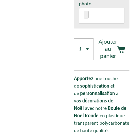
photo
Ajouter
au
panier
Apportez
une touche
de
sophistication
et
de
personnalisation
à
vos
décorations de
Noël
avec notre
Boule de
Noël Ronde
en plastique
transparent polycarbonate
de haute qualité.