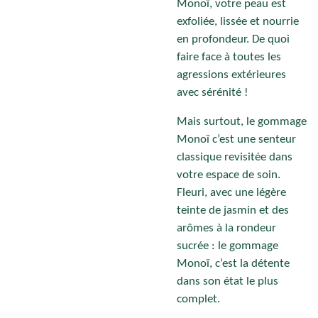
Monoï, votre peau est
exfoliée, lissée et nourrie
en profondeur. De quoi
faire face à toutes les
agressions extérieures
avec sérénité !
Mais surtout, le gommage
Monoï c’est une senteur
classique revisitée dans
votre espace de soin.
Fleuri, avec une légère
teinte de jasmin et des
arômes à la rondeur
sucrée : le gommage
Monoï, c’est la détente
dans son état le plus
complet.