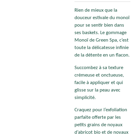
Rien de mieux que la
douceur estivale du monoï
pour se sentir bien dans
ses baskets. Le gommage
Monoï de Green Spa, c’est
toute la délicatesse infinie
de la détente en un flacon.
Succombez à sa texture
crémeuse et onctueuse,
facile à appliquer et qui
glisse sur la peau avec
simplicité.
Craquez pour l’exfoliation
parfaite offerte par les
petits grains de noyaux
d’abricot bio et de noyaux