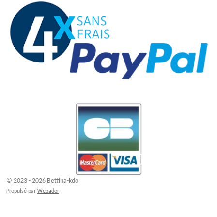
© 2023 - 2026 Bettina-kdo
Propulsé par
Webador