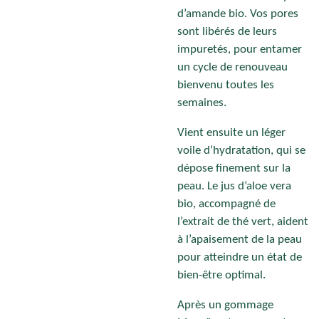
d’amande bio. Vos pores
sont libérés de leurs
impuretés, pour entamer
un cycle de renouveau
bienvenu toutes les
semaines.
Vient ensuite un léger
voile d’hydratation, qui se
dépose finement sur la
peau. Le jus d’aloe vera
bio, accompagné de
l’extrait de thé vert, aident
à l’apaisement de la peau
pour atteindre un état de
bien-être optimal.
Après un gommage