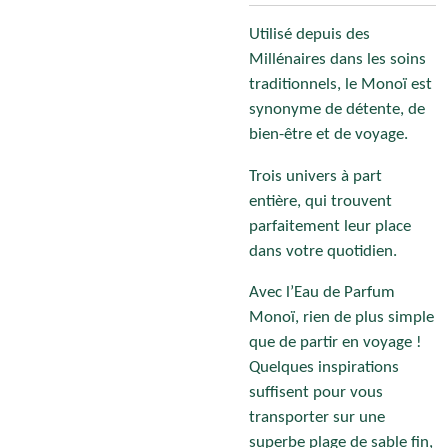
Utilisé depuis des
Millénaires dans les soins
traditionnels, le Monoï est
synonyme de détente, de
bien-être et de voyage.
Trois univers à part
entière, qui trouvent
parfaitement leur place
dans votre quotidien.
Avec l’Eau de Parfum
Monoï, rien de plus simple
que de partir en voyage !
Quelques inspirations
suffisent pour vous
transporter sur une
superbe plage de sable fin,