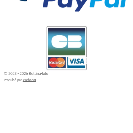
© 2023 - 2026 Bettina-kdo
Propulsé par
Webador