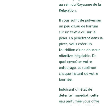
au sein du Royaume de la
Relaxation.
Il vous suffit de pulvériser
un peu d’Eau de Parfum
sur un textile ou sur la
peau. En pénétrant dans la
pièce, vous créez un
tourbillon d’une douceur
olfactive inégalable. De
quoi envoûter votre
entourage, et sublimer
chaque instant de votre
journée.
Induisant un état de
détente immédiat, cette
eau parfumée vous offre