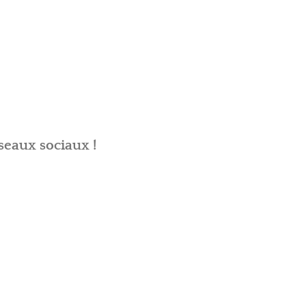
seaux sociaux !