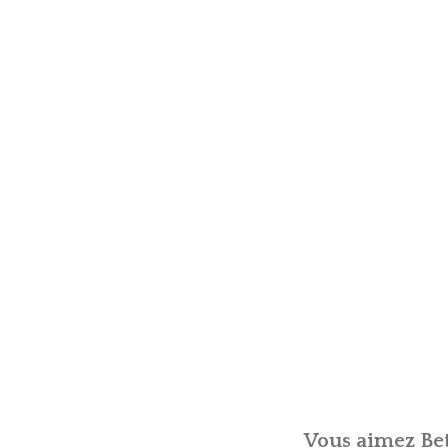
Vous aimez Bet