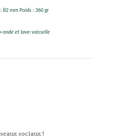
 82 mm Poids : 360 gr
-onde et lave-vaisselle
seaux sociaux !