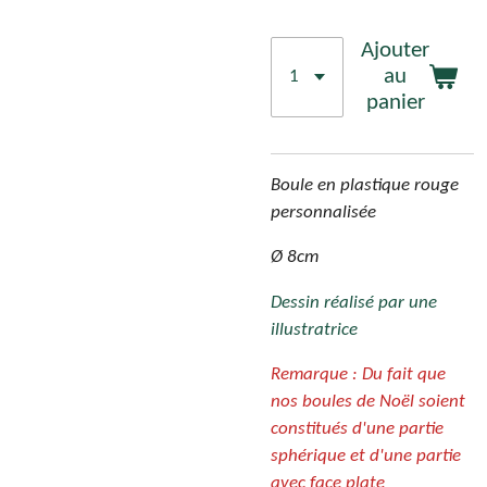
Ajouter
au
panier
Boule en plastique rouge
personnalisée
Ø 8cm
Dessin réalisé par une
illustratrice
Remarque : Du fait que
nos boules de Noël soient
constitués d'une partie
sphérique et d'une partie
avec face plate