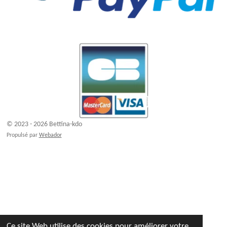
© 2023 - 2026 Bettina-kdo
Propulsé par
Webador
Ce site Web utilise des cookies pour améliorer votre