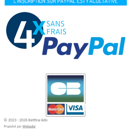
© 2023 - 2026 Bettina-kdo
Propulsé par
Webador