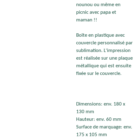
nounou ou même en
picnic avec papa et
maman !!
Boîte en plastique avec
couvercle personnalisé par
sublimation. L'impression
est réalisée sur une plaque
métallique qui est ensuite
fixée sur le couvercle.
Dimensions: env. 180 x
130 mm
Hauteur: env. 60 mm
Surface de marquage: env.
175 x 105 mm