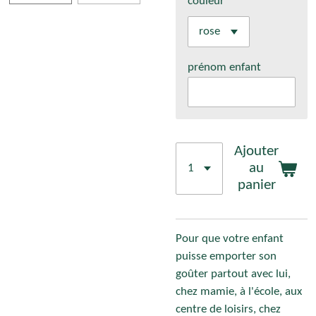
couleur
prénom enfant
Ajouter
au
panier
Pour que votre enfant
puisse emporter son
goûter partout avec lui,
chez mamie, à l'école, aux
centre de loisirs, chez