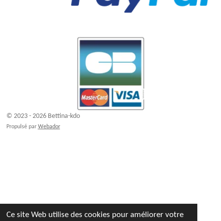
© 2023 - 2026 Bettina-kdo
Propulsé par
Webador
Ce site Web utilise des cookies pour améliorer votre