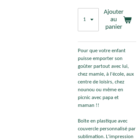
Ajouter
au
panier
Pour que votre enfant
puisse emporter son
goûter partout avec lui,
chez mamie, à l'école, aux
centre de loisirs, chez
nounou ou même en
picnic avec papa et
maman !!
Boîte en plastique avec
couvercle personnalisé par
sublimation. L'impression