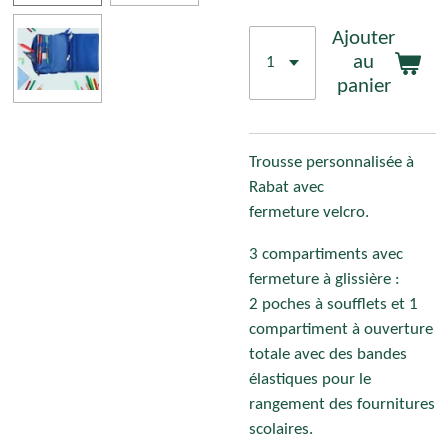
Ajouter
au
panier
Trousse personnalisée à
Rabat avec
fermeture velcro.
3 compartiments avec
fermeture à glissière :
2 poches à soufflets et 1
compartiment à ouverture
totale avec des bandes
élastiques pour le
rangement des fournitures
scolaires.