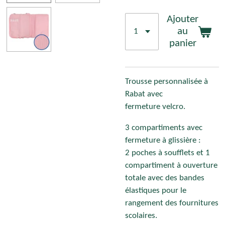
Ajouter
au
panier
Trousse personnalisée à
Rabat avec
fermeture velcro.
3 compartiments avec
fermeture à glissière :
2 poches à soufflets et 1
compartiment à ouverture
totale avec des bandes
élastiques pour le
rangement des fournitures
scolaires.