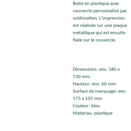
Boîte en plastique avec
couvercle personnalisé par
sublimation. L'impression
est réalisée sur une plaque
métallique qui est ensuite
fixée sur le couvercle.
Dimensions: env. 180 x
130 mm
Hauteur: env. 60 mm
Surface de marquage: env.
175 x 105 mm
Couleur: bleu
Materiau: plastique