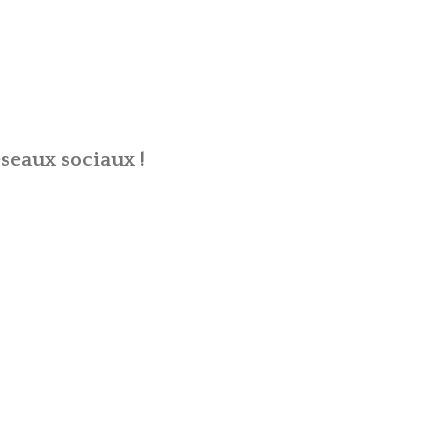
seaux sociaux !