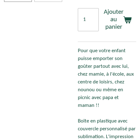
Ajouter
au
panier
Pour que votre enfant
puisse emporter son
goûter partout avec lui,
chez mamie, à l'école, aux
centre de loisirs, chez
nounou ou même en
picnic avec papa et
maman !!
Boîte en plastique avec
couvercle personnalisé par
sublimation. L'impression