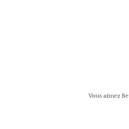
Vous aimez Bet