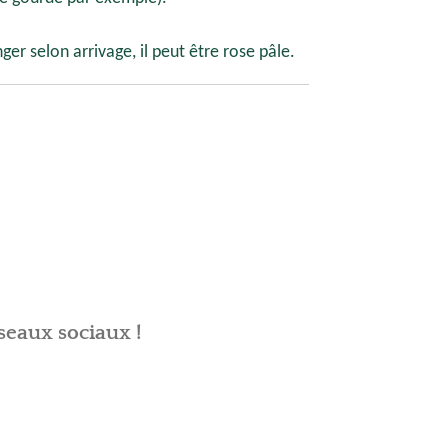
er selon arrivage, il peut être rose pâle.
seaux sociaux !