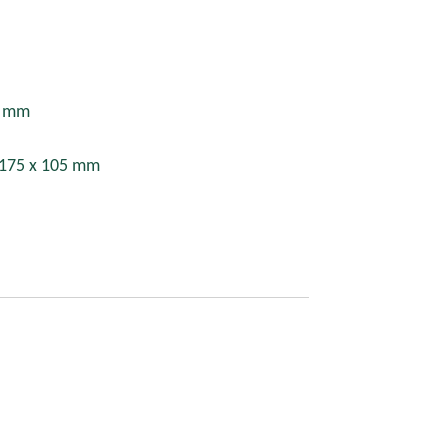
0 mm
 175 x 105 mm