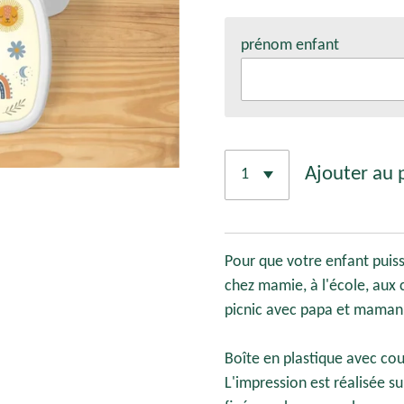
prénom enfant
Ajouter au 
Pour que votre enfant puiss
chez mamie, à l'école, aux
picnic avec papa et maman 
Boîte en plastique avec cou
L'impression est réalisée s