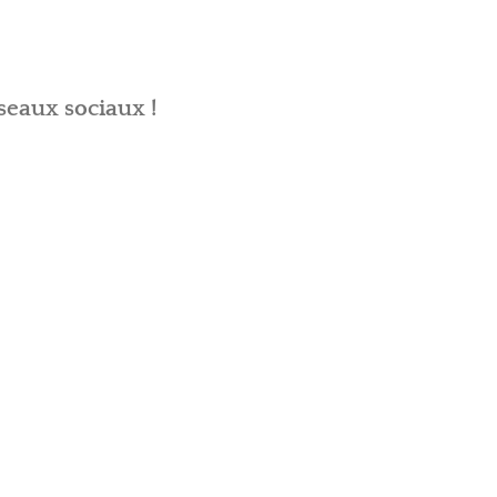
seaux sociaux !