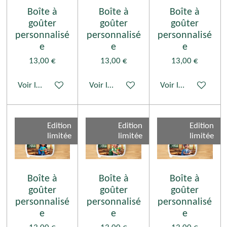
Boîte à
Boîte à
Boîte à
goûter
goûter
goûter
personnalisé
personnalisé
personnalisé
e
e
e
13,00 €
13,00 €
13,00 €
Voir les détails
Voir les détails
Voir les détails
Edition
Edition
Edition
limitée
limitée
limitée
Boîte à
Boîte à
Boîte à
goûter
goûter
goûter
personnalisé
personnalisé
personnalisé
e
e
e