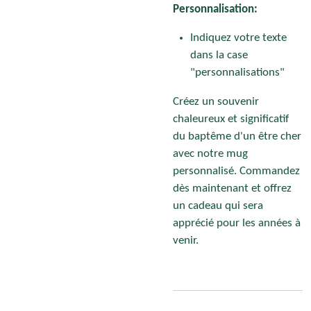
Personnalisation:
Indiquez votre texte
dans la case
"personnalisations"
Créez un souvenir
chaleureux et significatif
du baptême d'un être cher
avec notre mug
personnalisé. Commandez
dès maintenant et offrez
un cadeau qui sera
apprécié pour les années à
venir.