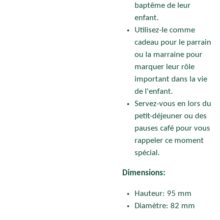
baptême de leur
enfant.
Utilisez-le comme
cadeau pour le parrain
ou la marraine pour
marquer leur rôle
important dans la vie
de l'enfant.
Servez-vous en lors du
petit-déjeuner ou des
pauses café pour vous
rappeler ce moment
spécial.
Dimensions:
Hauteur: 95 mm
Diamètre: 82 mm