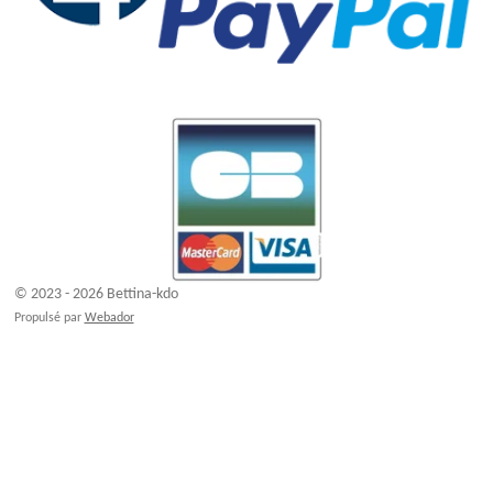
© 2023 - 2026 Bettina-kdo
Propulsé par
Webador