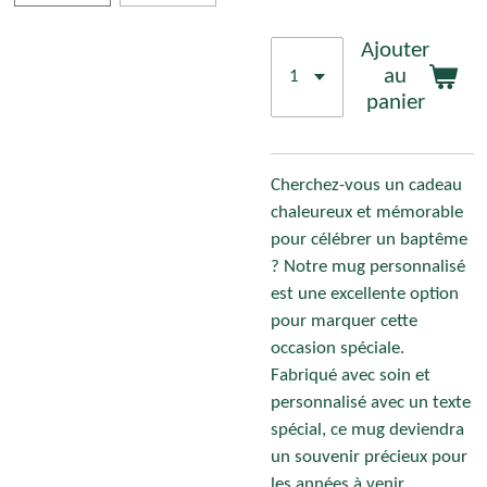
Ajouter
au
panier
Cherchez-vous un cadeau
chaleureux et mémorable
pour célébrer un baptême
? Notre mug personnalisé
est une excellente option
pour marquer cette
occasion spéciale.
Fabriqué avec soin et
personnalisé avec un texte
spécial, ce mug deviendra
un souvenir précieux pour
les années à venir.