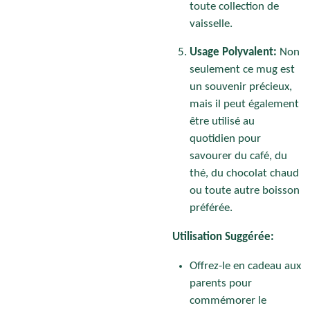
toute collection de
vaisselle.
Usage Polyvalent:
Non
seulement ce mug est
un souvenir précieux,
mais il peut également
être utilisé au
quotidien pour
savourer du café, du
thé, du chocolat chaud
ou toute autre boisson
préférée.
Utilisation Suggérée:
Offrez-le en cadeau aux
parents pour
commémorer le