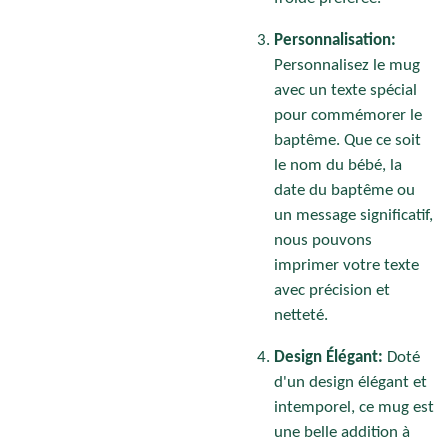
Personnalisation:
Personnalisez le mug
avec un texte spécial
pour commémorer le
baptême. Que ce soit
le nom du bébé, la
date du baptême ou
un message significatif,
nous pouvons
imprimer votre texte
avec précision et
netteté.
Design Élégant:
Doté
d'un design élégant et
intemporel, ce mug est
une belle addition à