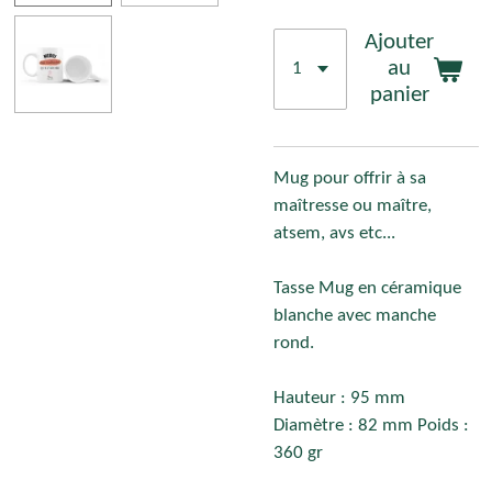
Ajouter
au
panier
Mug pour offrir à sa
maîtresse ou maître,
atsem, avs etc...
Tasse Mug en céramique
blanche avec manche
rond.
Hauteur : 95 mm
Diamètre : 82 mm Poids :
360 gr