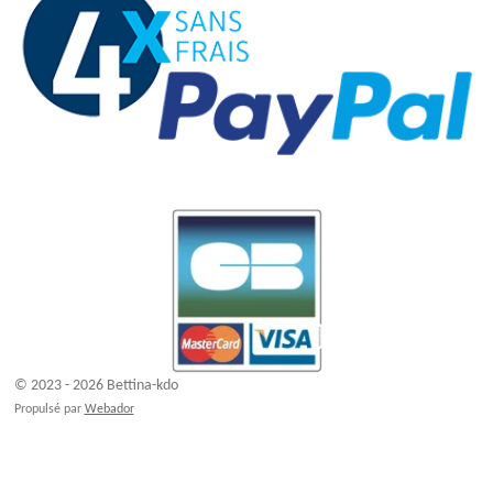
© 2023 - 2026 Bettina-kdo
Propulsé par
Webador