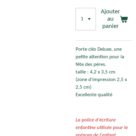
Ajouter
au
panier
Porte clés Deluxe, une
petite attention pour la
fête des pères.
taille : 4,2 x 3,5 cm
(zone d'impression 2,5 x
2,5 cm)
Excellente qualité
La police d'écriture
enfantine utilisée pour le
prénom de l'enfant