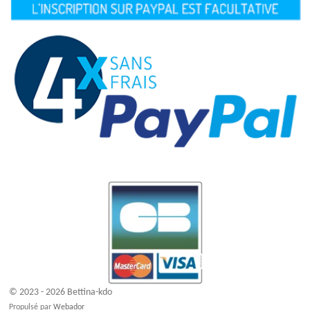
© 2023 - 2026 Bettina-kdo
Propulsé par
Webador