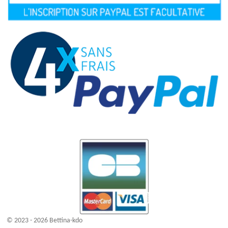
© 2023 - 2026 Bettina-kdo