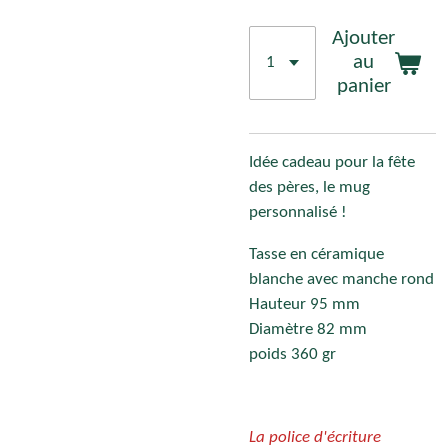
Ajouter
au
panier
Idée cadeau pour la fête
des pères, le mug
personnalisé !
Tasse en céramique
blanche avec manche rond
Hauteur 95 mm
Diamètre 82 mm
poids 360 gr
La police d'écriture