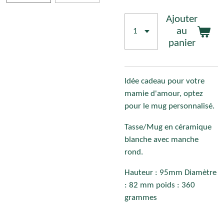
Ajouter
au
panier
Idée cadeau pour votre
mamie d'amour, optez
pour le mug personnalisé.
Tasse/Mug en céramique
blanche avec manche
rond.
Hauteur : 95mm Diamètre
: 82 mm poids : 360
grammes