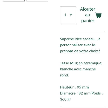
Ajouter
au
panier
Superbe idée cadeau... à
personnaliser avec le
prénom de votre choix !
Tasse Mug en céramique
blanche avec manche
rond.
Hauteur : 95 mm
Diamètre : 82 mm Poids :
360 gr