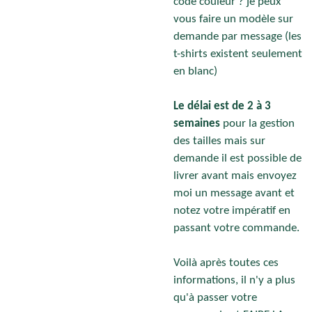
code couleur ? je peux
vous faire un modèle sur
demande par message (les
t-shirts existent seulement
en blanc)
Le délai est de 2 à 3
semaines
pour la gestion
des tailles mais sur
demande il est possible de
livrer avant mais envoyez
moi un message avant et
notez votre impératif en
passant votre commande.
Voilà après toutes ces
informations, il n'y a plus
qu'à passer votre