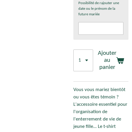
Possibilité de rajouter une
date ou le prénom de la
future mariée
Ajouter
au
panier
Vous vous mariez bientôt
ou vous êtes témoin ?
L'accessoire essentiel pour
l'organisation de
l'enterrement de vie de
jeune fille... Le t-shirt