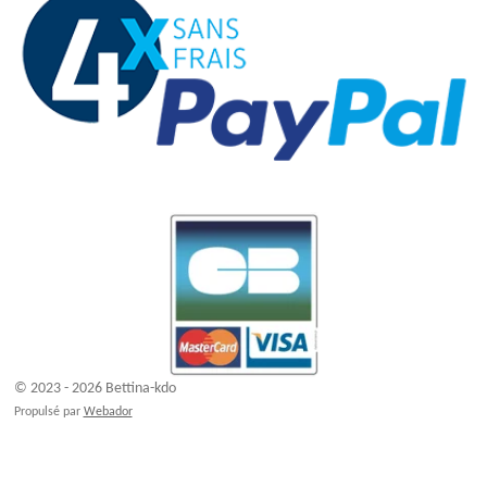
© 2023 - 2026 Bettina-kdo
Propulsé par
Webador