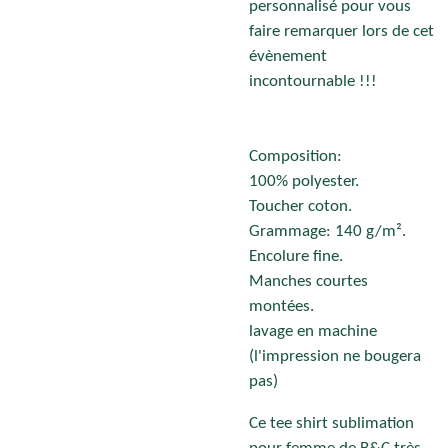
personnalisé pour vous
faire remarquer lors de cet
évènement
incontournable !!!
Composition:
100%
polyester
.
Toucher
coton
.
Grammage: 140 g/m².
Encolure fine.
Manches courtes
montées.
lavage en machine
(l'impression ne bougera
pas)
Ce tee shirt sublimation