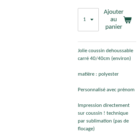
Ajouter
au
panier
Jolie coussin dehoussable
carré 40/40cm (environ)
matière : polyester
Personnalisé avec prénom
Impression directement
sur coussin ! technique
par sublimation (pas de
flocage)