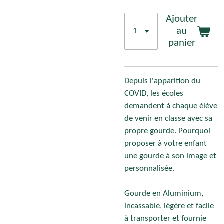
Ajouter
au
panier
Depuis l'apparition du
COVID, les écoles
demandent à chaque élève
de venir en classe avec sa
propre gourde. Pourquoi
proposer à votre enfant
une gourde à son image et
personnalisée.
Gourde en Aluminium,
incassable, légère et facile
à transporter et fournie