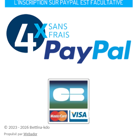
© 2023 - 2026 Bettina-kdo
Propulsé par
Webador