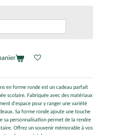
panier
ns en forme ronde est un cadeau parfait
née scolaire. Fabriquée avec des matériaux
ement d'espace pour y ranger une variété
adeaux. Sa forme ronde ajoute une touche
que sa personnalisation permet de la rendre
taire. Offrez un souvenir mémorable à vos