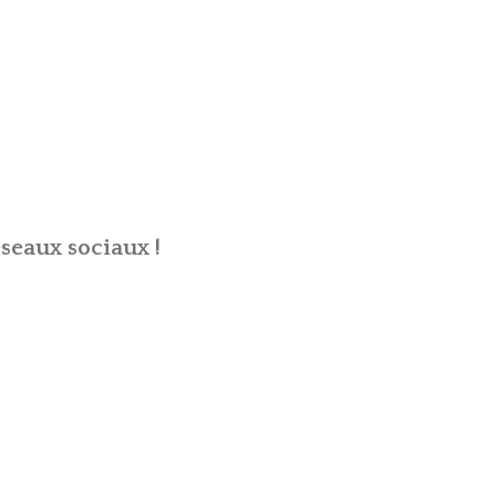
seaux sociaux !