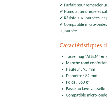
✔ Parfait pour remercier 
✔ Humour, tendresse et caf
✔ Résiste aux journées les 
✔ Compatible micro-ondes p
la journée
Caractéristiques
Tasse mug "ATSEM" en 
Manche rond confortab
Hauteur : 95 mm
Diamètre : 82 mm
Poids : 360 gr
Passe au lave-vaisselle
Compatible micro-onde