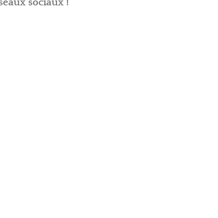
seaux sociaux !