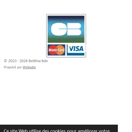
© 2023 - 2026 Bettina-kdo
Propulsé par
Webador
Ce site Web utilise des cookies pour améliorer votre