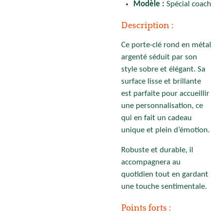
Modèle :
Spécial coach
Description :
Ce porte-clé rond en métal
argenté séduit par son
style sobre et élégant. Sa
surface lisse et brillante
est parfaite pour accueillir
une personnalisation, ce
qui en fait un cadeau
unique et plein d’émotion.
Robuste et durable, il
accompagnera au
quotidien tout en gardant
une touche sentimentale.
Points forts :