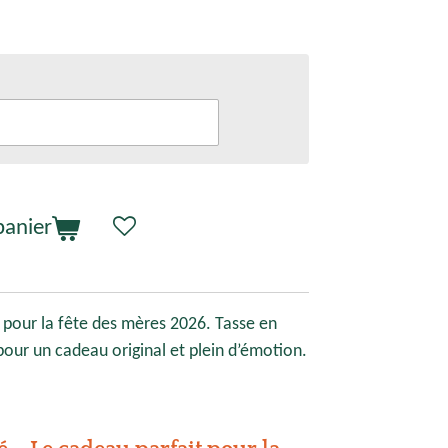
panier
 pour la fête des mères 2026. Tasse en
our un cadeau original et plein d’émotion.