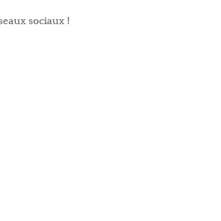
seaux sociaux !