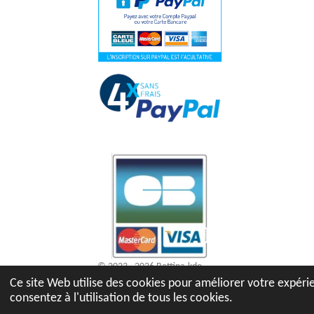
© 2023 - 2026 Bettina-kdo
Ce site Web utilise des cookies pour améliorer votre expérie
consentez à l'utilisation de tous les cookies.