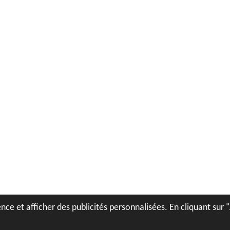
nce et afficher des publicités personnalisées. En cliquant sur 