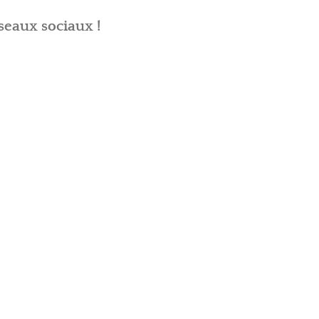
seaux sociaux !