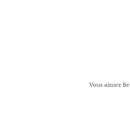
Vous aimez Bet