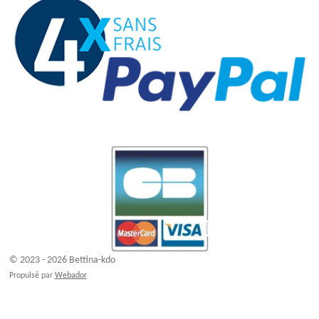
© 2023 - 2026 Bettina-kdo
Propulsé par
Webador