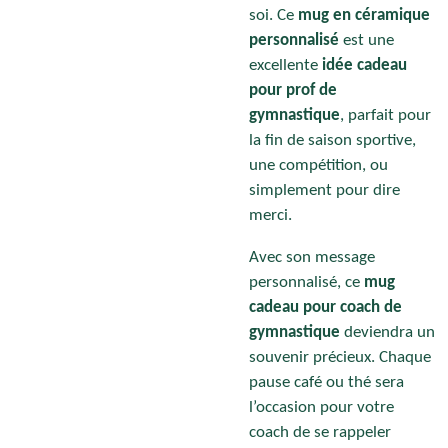
soi. Ce
mug en céramique
personnalisé
est une
excellente
idée cadeau
pour prof de
gymnastique
, parfait pour
la fin de saison sportive,
une compétition, ou
simplement pour dire
merci.
Avec son message
personnalisé, ce
mug
cadeau pour coach de
gymnastique
deviendra un
souvenir précieux. Chaque
pause café ou thé sera
l’occasion pour votre
coach de se rappeler