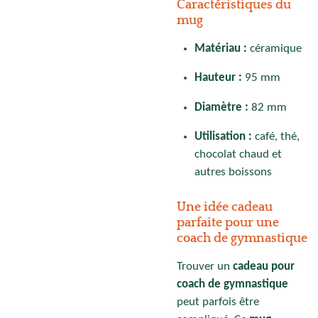
Caractéristiques du
mug
Matériau :
céramique
Hauteur :
95 mm
Diamètre :
82 mm
Utilisation :
café, thé,
chocolat chaud et
autres boissons
Une idée cadeau
parfaite pour une
coach de gymnastique
Trouver un
cadeau pour
coach de gymnastique
peut parfois être