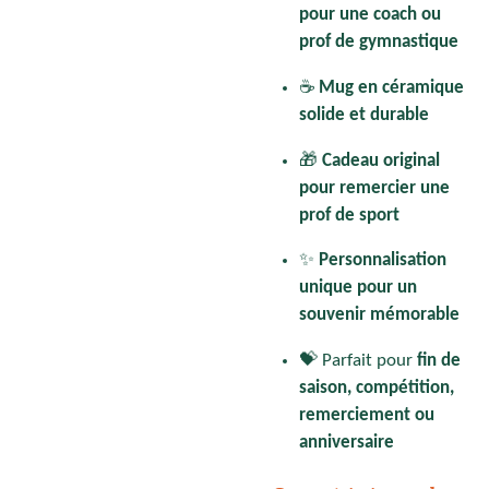
pour une coach ou
prof de gymnastique
☕
Mug en céramique
solide et durable
🎁
Cadeau original
pour remercier une
prof de sport
✨
Personnalisation
unique pour un
souvenir mémorable
💝 Parfait pour
fin de
saison, compétition,
remerciement ou
anniversaire