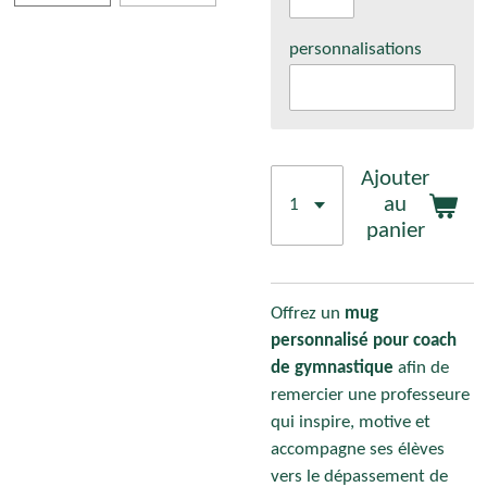
personnalisations
Ajouter
au
panier
Offrez un
mug
personnalisé pour coach
de gymnastique
afin de
remercier une professeure
qui inspire, motive et
accompagne ses élèves
vers le dépassement de