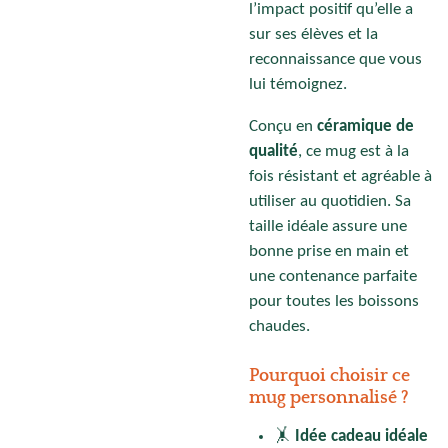
l’impact positif qu’elle a
sur ses élèves et la
reconnaissance que vous
lui témoignez.
Conçu en
céramique de
qualité
, ce mug est à la
fois résistant et agréable à
utiliser au quotidien. Sa
taille idéale assure une
bonne prise en main et
une contenance parfaite
pour toutes les boissons
chaudes.
Pourquoi choisir ce
mug personnalisé ?
🤸
Idée cadeau idéale