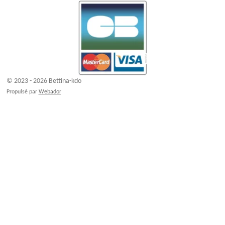
© 2023 - 2026 Bettina-kdo
Propulsé par
Webador