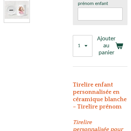
prénom enfant
Ajouter
au
panier
Tirelire enfant
personnalisée en
céramique blanche
– Tirelire prénom
Tirelire
personnalisée pour