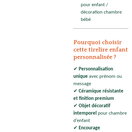
pour enfant /
décoration chambre
bébé
Pourquoi choisir
cette tirelire enfant
personnalisée ?
✔
Personnalisation
unique
avec prénom ou
message
✔
Céramique résistante
et finition premium
✔
Objet décoratif
intemporel
pour chambre
d’enfant
✔
Encourage