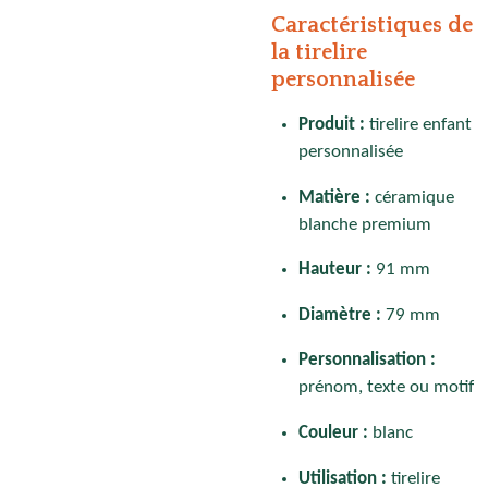
Caractéristiques de
la tirelire
personnalisée
Produit :
tirelire enfant
personnalisée
Matière :
céramique
blanche premium
Hauteur :
91 mm
Diamètre :
79 mm
Personnalisation :
prénom, texte ou motif
Couleur :
blanc
Utilisation :
tirelire