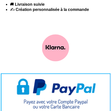
🚚
Livraison suivie
✍️
Création personnalisée à la commande