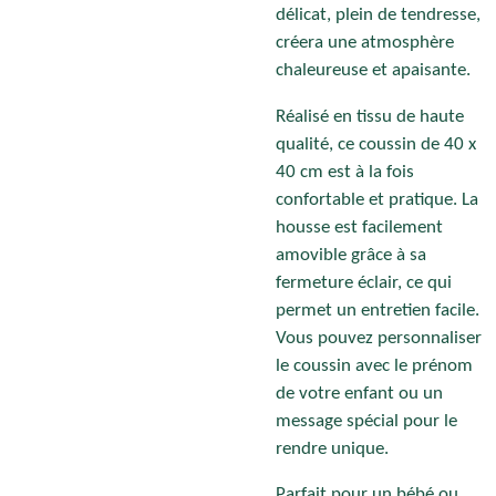
délicat, plein de tendresse,
créera une atmosphère
chaleureuse et apaisante.
Réalisé en tissu de haute
qualité, ce coussin de 40 x
40 cm est à la fois
confortable et pratique. La
housse est facilement
amovible grâce à sa
fermeture éclair, ce qui
permet un entretien facile.
Vous pouvez personnaliser
le coussin avec le prénom
de votre enfant ou un
message spécial pour le
rendre unique.
Parfait pour un bébé ou