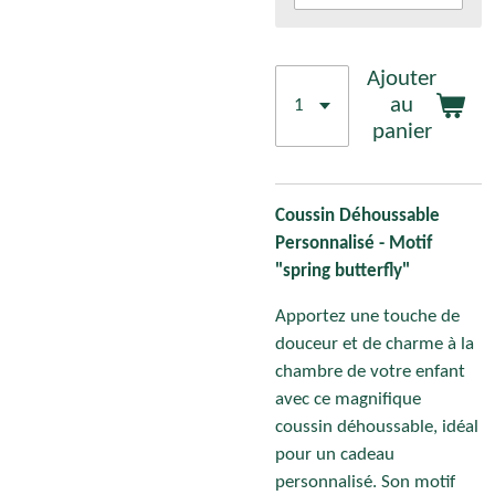
Ajouter
au
panier
Coussin Déhoussable
Personnalisé - Motif
"spring butterfly"
Apportez une touche de
douceur et de charme à la
chambre de votre enfant
avec ce magnifique
coussin déhoussable, idéal
pour un cadeau
personnalisé. Son motif