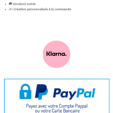
🚚
Livraison suivie
✍️
Création personnalisée à la commande