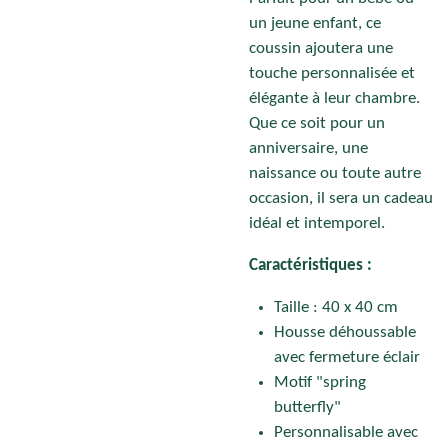
un jeune enfant, ce
coussin ajoutera une
touche personnalisée et
élégante à leur chambre.
Que ce soit pour un
anniversaire, une
naissance ou toute autre
occasion, il sera un cadeau
idéal et intemporel.
Caractéristiques :
Taille : 40 x 40 cm
Housse déhoussable
avec fermeture éclair
Motif "spring
butterfly"
Personnalisable avec